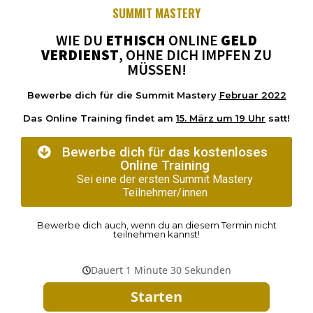
SUMMIT MASTERY
WIE DU
ETHISCH
ONLINE
GELD
VERDIENST
, OHNE DICH IMPFEN ZU
MÜSSEN!
Bewerbe dich für die Summit Mastery
Februar 2022
Das Online Training findet am
15. März um 19 Uhr
satt!
Bewerbe dich für das
kostenloses
Online Training
Sei eine der ersten Summit Mastery
Teilnehmer/innen
Bewerbe dich auch, wenn du an diesem Termin nicht
teilnehmen kannst!