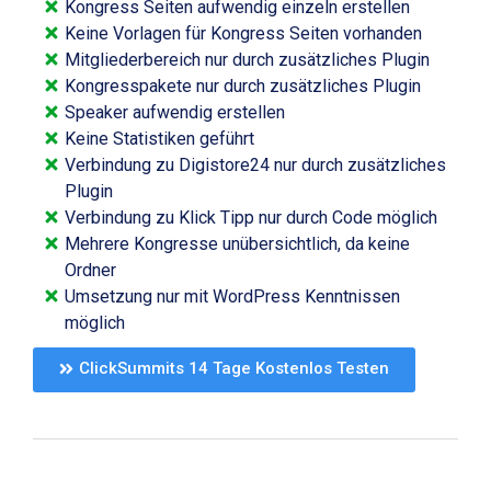
Kongress Seiten aufwendig einzeln erstellen
Keine Vorlagen für Kongress Seiten vorhanden
Mitgliederbereich nur durch zusätzliches Plugin
Kongresspakete nur durch zusätzliches Plugin
Speaker aufwendig erstellen
Keine Statistiken geführt
Verbindung zu Digistore24 nur durch zusätzliches
Plugin
Verbindung zu Klick Tipp nur durch Code möglich
Mehrere Kongresse unübersichtlich, da keine
Ordner
Umsetzung nur mit WordPress Kenntnissen
möglich
ClickSummits 14 Tage Kostenlos Testen