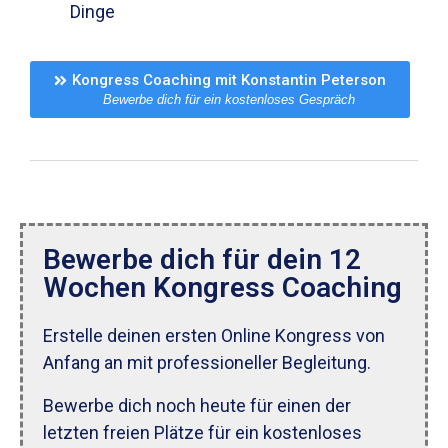
Dinge
Kongress Coaching mit Konstantin Peterson
Bewerbe dich für ein kostenloses Gespräch
Bewerbe dich für dein 12
Wochen Kongress Coaching
Erstelle deinen ersten Online Kongress von
Anfang an mit professioneller Begleitung.
Bewerbe dich noch heute für einen der
letzten freien Plätze für ein kostenloses