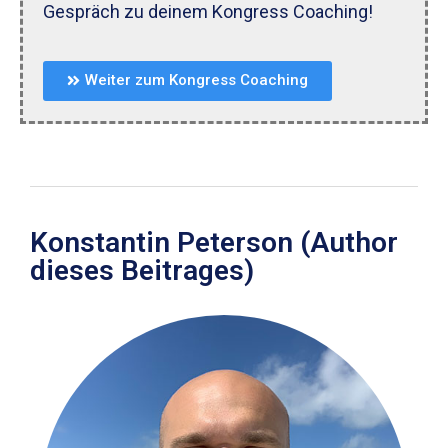
Gespräch zu deinem Kongress Coaching!
Weiter zum Kongress Coaching
Konstantin Peterson (Author
dieses Beitrages)