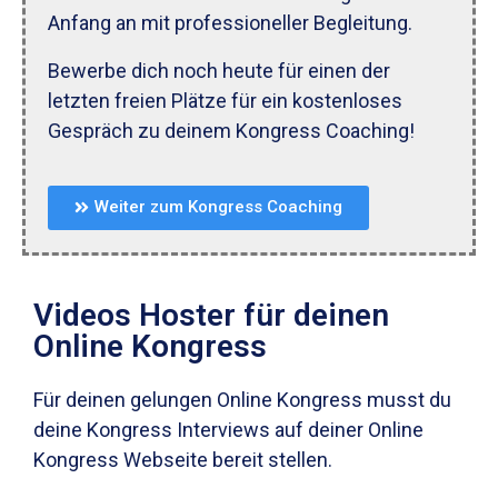
Anfang an mit professioneller Begleitung.
Bewerbe dich noch heute für einen der
letzten freien Plätze für ein kostenloses
Gespräch zu deinem Kongress Coaching!
Weiter zum Kongress Coaching
Videos Hoster für deinen
Online Kongress
Für deinen gelungen Online Kongress musst du
deine Kongress Interviews auf deiner Online
Kongress Webseite bereit stellen.