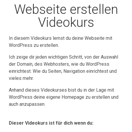
Webseite erstellen
Videokurs
In diesem Videokurs lernst du deine Webseite mit
WordPress zu erstellen.
Ich zeige dir jeden wichtigen Schritt, von der Auswahl
der Domain, des Webhosters, wie du WordPress
einrichtest. Wie du Seiten, Navigation einrichtest und
vieles mehr.
Anhand dieses Videokurses bist du in der Lage mit
WordPress deine eigene Homepage zu erstellen und
auch anzupassen.
Dieser Videokurs ist für dich wenn du: