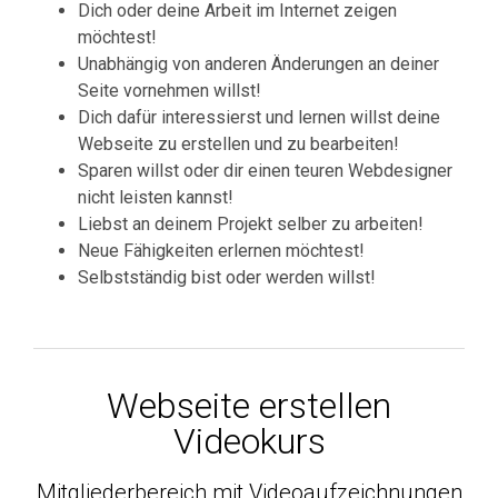
Dich oder deine Arbeit im Internet zeigen
möchtest!
Unabhängig von anderen Änderungen an deiner
Seite vornehmen willst!
Dich dafür interessierst und lernen willst deine
Webseite zu erstellen und zu bearbeiten!
Sparen willst oder dir einen teuren Webdesigner
nicht leisten kannst!
Liebst an deinem Projekt selber zu arbeiten!
Neue Fähigkeiten erlernen möchtest!
Selbstständig bist oder werden willst!
Webseite erstellen
Videokurs
Mitgliederbereich mit Videoaufzeichnungen