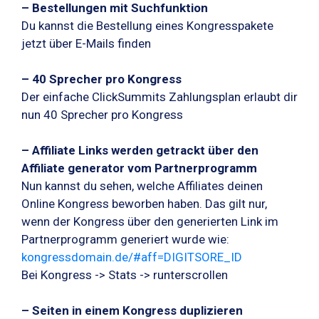
– Bestellungen mit Suchfunktion
Du kannst die Bestellung eines Kongresspakete
jetzt über E-Mails finden
– 40 Sprecher pro Kongress
Der einfache ClickSummits Zahlungsplan erlaubt dir
nun 40 Sprecher pro Kongress
– Affiliate Links werden getrackt über den
Affiliate generator vom Partnerprogramm
Nun kannst du sehen, welche Affiliates deinen
Online Kongress beworben haben. Das gilt nur,
wenn der Kongress über den generierten Link im
Partnerprogramm generiert wurde wie:
kongressdomain.de/#aff=DIGITSORE_ID
Bei Kongress -> Stats -> runterscrollen
– Seiten in einem Kongress duplizieren