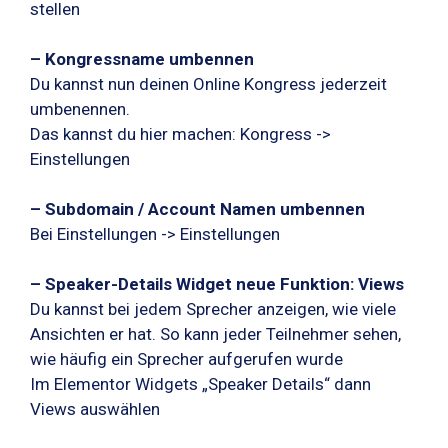
stellen
– Kongressname umbennen
Du kannst nun deinen Online Kongress jederzeit
umbenennen.
Das kannst du hier machen: Kongress ->
Einstellungen
– Subdomain / Account Namen umbennen
Bei Einstellungen -> Einstellungen
– Speaker-Details Widget neue Funktion: Views
Du kannst bei jedem Sprecher anzeigen, wie viele
Ansichten er hat. So kann jeder Teilnehmer sehen,
wie häufig ein Sprecher aufgerufen wurde
Im Elementor Widgets „Speaker Details“ dann
Views auswählen