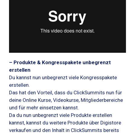
– Produkte & Kongresspakete unbegrenzt
erstellen
Du kannst nun unbegrenzt viele Kongresspakete
erstellen.
Das hat den Vorteil, dass du ClickSummits nun für
deine Online Kurse, Videokurse, Mitgliederbereiche
und für mehr einsetzen kannst.
Da du nun unbegrenzt viele Produkte erstellen
kannst, kannst du weitere Produkte über Digistore
verkaufen und den Inhalt in ClickSummits bereits