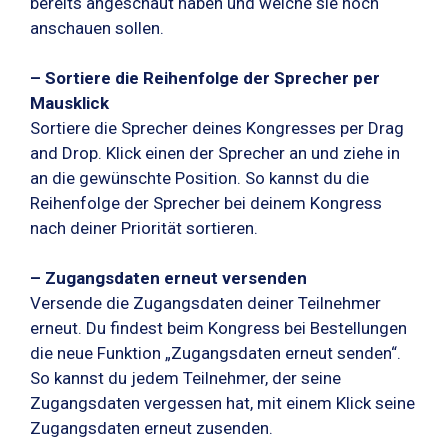
bereits angeschaut haben und welche sie noch
anschauen sollen.
– Sortiere die Reihenfolge der Sprecher per
Mausklick
Sortiere die Sprecher deines Kongresses per Drag
and Drop. Klick einen der Sprecher an und ziehe in
an die gewünschte Position. So kannst du die
Reihenfolge der Sprecher bei deinem Kongress
nach deiner Priorität sortieren.
– Zugangsdaten erneut versenden
Versende die Zugangsdaten deiner Teilnehmer
erneut. Du findest beim Kongress bei Bestellungen
die neue Funktion „Zugangsdaten erneut senden“.
So kannst du jedem Teilnehmer, der seine
Zugangsdaten vergessen hat, mit einem Klick seine
Zugangsdaten erneut zusenden.