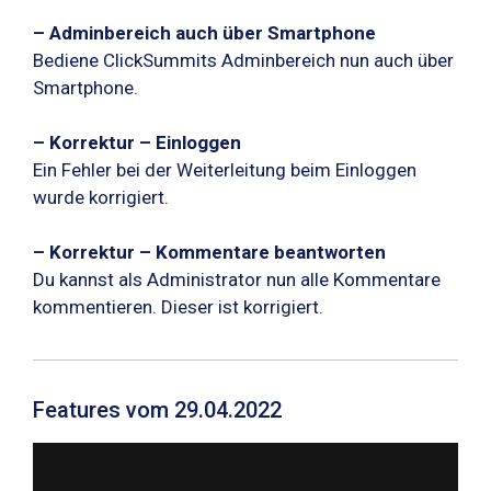
– Adminbereich auch über Smartphone
Bediene ClickSummits Adminbereich nun auch über
Smartphone.
– Korrektur – Einloggen
Ein Fehler bei der Weiterleitung beim Einloggen
wurde korrigiert.
– Korrektur – Kommentare beantworten
Du kannst als Administrator nun alle Kommentare
kommentieren. Dieser ist korrigiert.
Features vom 29.04.2022