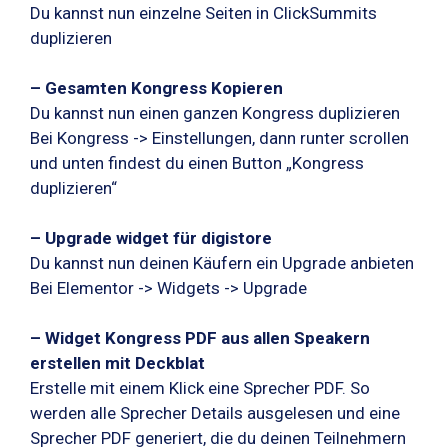
Du kannst nun einzelne Seiten in ClickSummits
duplizieren
– Gesamten Kongress Kopieren
Du kannst nun einen ganzen Kongress duplizieren
Bei Kongress -> Einstellungen, dann runter scrollen
und unten findest du einen Button „Kongress
duplizieren“
– Upgrade widget für digistore
Du kannst nun deinen Käufern ein Upgrade anbieten
Bei Elementor -> Widgets -> Upgrade
– Widget Kongress PDF aus allen Speakern
erstellen mit Deckblat
Erstelle mit einem Klick eine Sprecher PDF. So
werden alle Sprecher Details ausgelesen und eine
Sprecher PDF generiert, die du deinen Teilnehmern