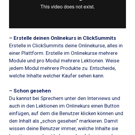
– Erstelle deinen Onlinekurs in ClickSummits
Erstelle in ClickSummits deine Onlinekurse, alles in
einer Plattform. Erstelle im Onlinekurse mehrere
Module und pro Modul mehrere Lektionen. Weise
jedem Modul mehrere Produkte zu. Entscheide,
welche Inhalte welcher Käufer sehen kann.
– Schon gesehen
Du kannst bei Sprechern unter den Interviews und
auch in den Lektionen im Onlinekurs einen Button
einfügen, auf dem die Benutzer klicken können und
den Inhalt als „schon gesehen“ markieren. Damit
wissen deine Benutzer immer, welche Inhalte sie