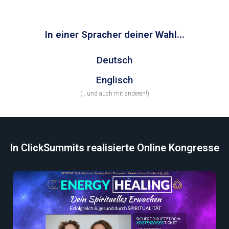
In einer Spracher deiner Wahl...
Deutsch
Englisch
(...und auch mit anderen!)
In ClickSummits realisierte Online Kongresse