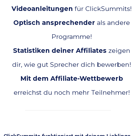
Videoanleitungen
für ClickSummits!
Optisch ansprechender
als andere
Programme!
Statistiken deiner Affiliates
zeigen
dir, wie gut Sprecher dich bewerben!
Mit dem Affiliate-Wettbewerb
erreichst du noch mehr Teilnehmer!