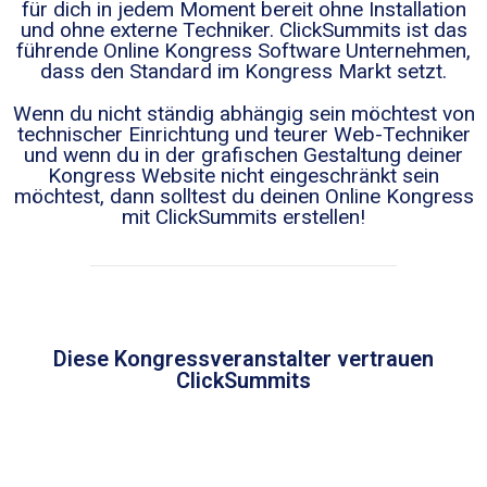
für dich in jedem Moment bereit ohne Installation
und ohne externe Techniker. ClickSummits ist das
führende Online Kongress Software Unternehmen,
dass den Standard im Kongress Markt setzt.
Wenn du nicht ständig abhängig sein möchtest von
technischer Einrichtung und teurer Web-Techniker
und wenn du in der grafischen Gestaltung deiner
Kongress Website nicht eingeschränkt sein
möchtest, dann solltest du deinen Online Kongress
mit ClickSummits erstellen!
Diese Kongressveranstalter vertrauen
ClickSummits