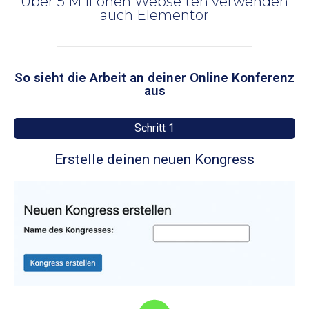
Über 5 Millionen Webseiten verwenden
auch Elementor
So sieht die Arbeit an deiner Online Konferenz
aus
Schritt 1
Erstelle deinen neuen Kongress