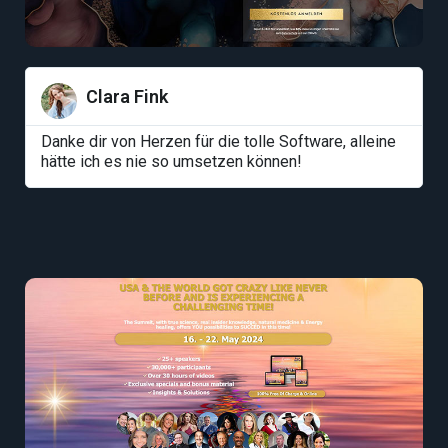
Clara Fink
Danke dir von Herzen für die tolle Software, alleine
hätte ich es nie so umsetzen können!