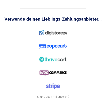
Verwende deinen Lieblings-Zahlungsanbieter...
(...und auch mit anderen!)