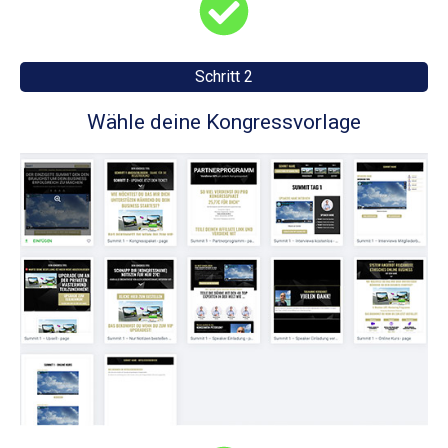
Schritt 2
Wähle deine Kongressvorlage