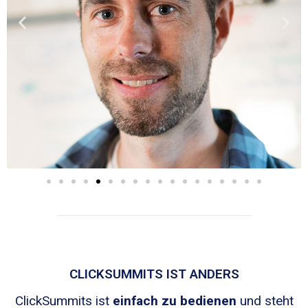
CLICKSUMMITS IST ANDERS
ClickSummits ist
einfach zu bedienen
und steht