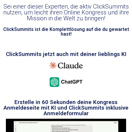
Sei einer dieser Experten, die aktiv ClickSummits
nutzen, um leicht ihren Online Kongress und ihre
Mission in die Welt zu bringen!
ClickSummits ist die Komplettlösung auf die du gewartet
hast!
ClickSummits jetzt auch mit deiner lieblings KI
Erstelle in 60 Sekunden deine Kongress
Anmeldeseite mit KI und ClickSummits inklusive
Anmeldeformular