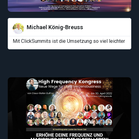
Michael König-Breuss
Mit ClickSummits ist die Umsetzung so viel leichter