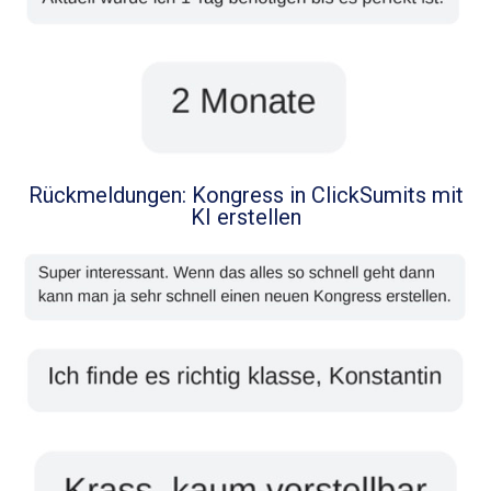
Rückmeldungen: Kongress in ClickSumits mit
KI erstellen