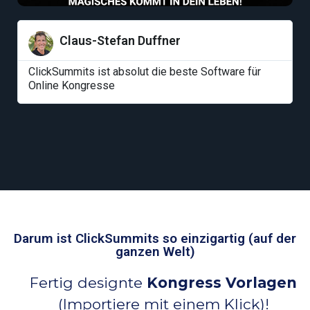
Claus-Stefan Duffner
ClickSummits ist absolut die beste Software für
Online Kongresse
Darum ist ClickSummits so einzigartig (auf der
ganzen Welt)
Fertig designte
Kongress Vorlagen
(Importiere mit einem Klick)!