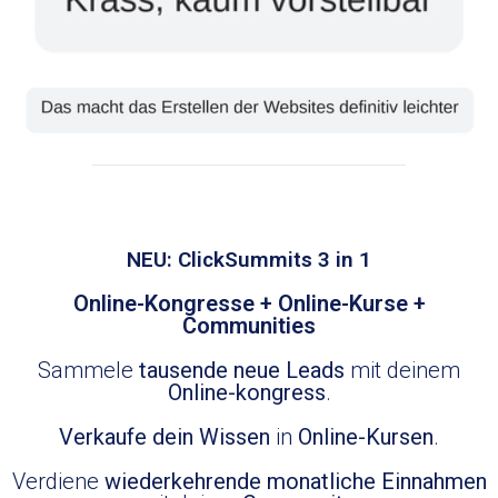
NEU: ClickSummits 3 in 1
Online-Kongresse + Online-Kurse +
Communities
Sammele
tausende neue Leads
mit deinem
Online-kongress
.
Verkaufe dein Wissen
in
Online-Kursen
.
Verdiene
wiederkehrende monatliche Einnahmen