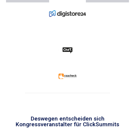
Deswegen entscheiden sich
Kongressveranstalter für ClickSummits