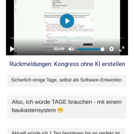
Rückmeldungen: Kongress ohne KI erstellen