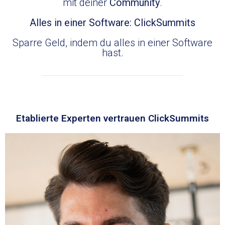
mit deiner
Community
.
Alles in einer Software: ClickSummits
Sparre Geld, indem du alles in einer Software
hast.
Etablierte Experten vertrauen ClickSummits