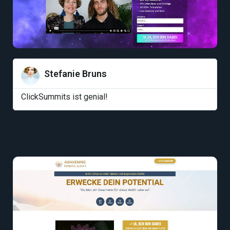
Stefanie Bruns
ClickSummits ist genial!