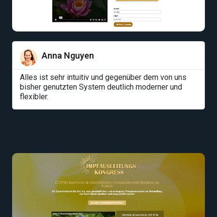
Anna Nguyen
Alles ist sehr intuitiv und gegenüber dem von uns
bisher genutzten System deutlich moderner und
flexibler.