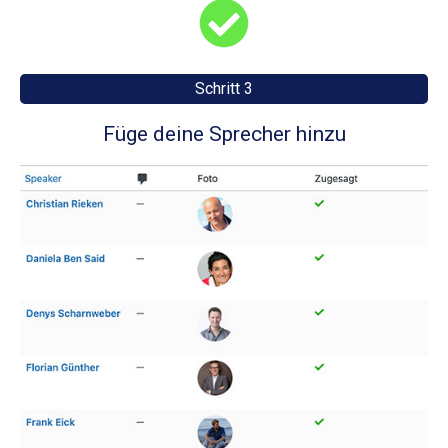
Schritt 3
Füge deine Sprecher hinzu