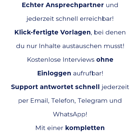
Echter Ansprechpartner
und
jederzeit schnell erreichbar!
Klick-fertigte Vorlagen
, bei denen
du nur Inhalte austauschen musst!
Kostenlose Interviews
ohne
Einloggen
aufrufbar!
Support antwortet
schnell
jederzeit
per Email, Telefon, Telegram und
WhatsApp!
Mit einer
kompletten