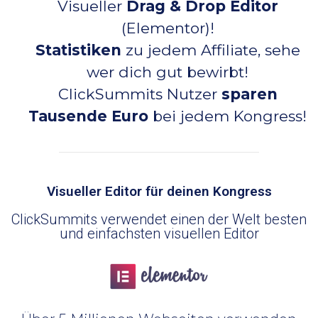
Visueller
Drag & Drop Editor
(Elementor)!
Statistiken
zu jedem Affiliate, sehe
wer dich gut bewirbt!
ClickSummits Nutzer
sparen
Tausende Euro
bei jedem Kongress!
Visueller Editor für deinen Kongress
ClickSummits verwendet einen der Welt besten
und einfachsten visuellen Editor