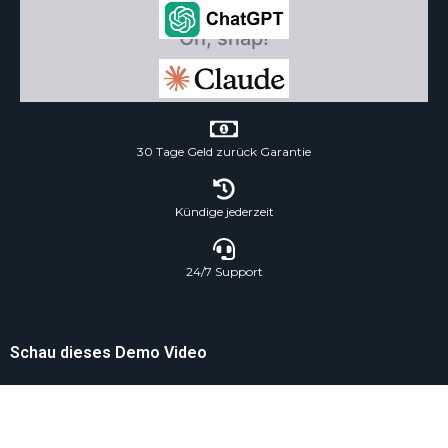
30 Tage Geld zurück Garantie
Kündige jederzeit
24/7 Support
Schau dieses Demo Video