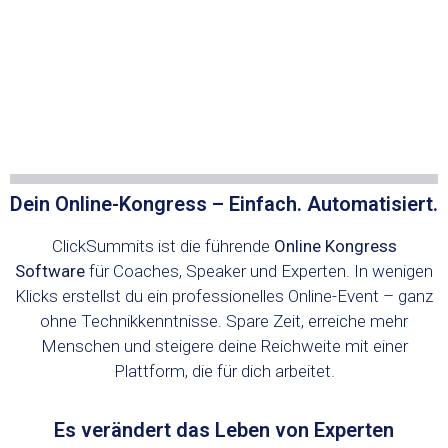
Dein Online-Kongress – Einfach. Automatisiert.
ClickSummits ist die führende
Online Kongress
Software
für Coaches, Speaker und Experten. In wenigen
Klicks erstellst du ein professionelles Online-Event – ganz
ohne Technikkenntnisse. Spare Zeit, erreiche mehr
Menschen und steigere deine Reichweite mit einer
Plattform, die für dich arbeitet.
Es verändert das Leben von Experten