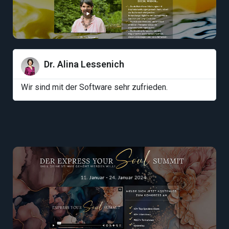
Dr. Alina Lessenich
Wir sind mit der Software sehr zufrieden.