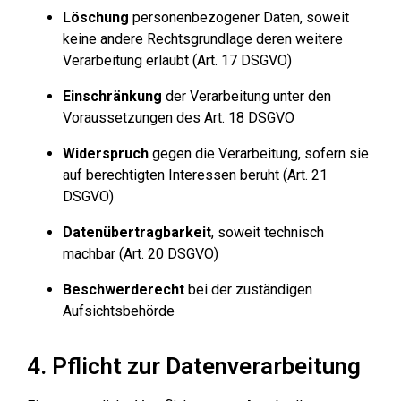
Löschung
personenbezogener Daten, soweit
keine andere Rechtsgrundlage deren weitere
Verarbeitung erlaubt (Art. 17 DSGVO)
Einschränkung
der Verarbeitung unter den
Voraussetzungen des Art. 18 DSGVO
Widerspruch
gegen die Verarbeitung, sofern sie
auf berechtigten Interessen beruht (Art. 21
DSGVO)
Datenübertragbarkeit
, soweit technisch
machbar (Art. 20 DSGVO)
Beschwerderecht
bei der zuständigen
Aufsichtsbehörde
4. Pflicht zur Datenverarbeitung