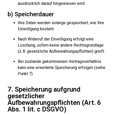
ausdrücklich darauf hingewiesen wird.
b) Speicherdauer
Ihre Daten werden solange gespeichert, wie Ihre
Einwilligung besteht.
Nach Widerruf der Einwilligung erfolgt eine
Löschung, sofern keine andere Rechtsgrundlage
(z. B. gesetzliche Aufbewahrungspflichten) greift.
Bei zustande gekommenem Vertragsverhältnis
kann eine erweiterte Speicherung erfolgen (siehe
Punkt 7).
7. Speicherung aufgrund
gesetzlicher
Aufbewahrungspflichten (Art. 6
Abs. 1 lit. c DSGVO)