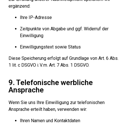
ergänzend:
Ihre IP-Adresse
Zeitpunkte von Abgabe und ggf. Widerruf der
Einwilligung
Einwilligungstext sowie Status
Diese Speicherung erfolgt auf Grundlage von Art. 6 Abs.
1 lit. c DSGVO i. V. m. Art. 7 Abs. 1 DSGVO.
9. Telefonische werbliche
Ansprache
Wenn Sie uns Ihre Einwilligung zur telefonischen
Ansprache erteilt haben, verwenden wir:
Ihren Namen und Kontaktdaten