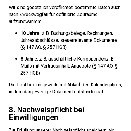
Wir sind gesetzlich verpflichtet, bestimmte Daten auch
nach Zweckwegfall für definierte Zeiträume
aufzubewahren:
10 Jahre
: z. B. Buchungsbelege, Rechnungen,
Jahresabschlüsse, steuerrelevante Dokumente
(§ 147 AO, § 257 HGB)
6 Jahre
: z. B. geschäftliche Korrespondenz, E-
Mails mit Vertragsinhalt, Angebote (§ 147 AO, §
257 HGB)
Die Frist beginnt jeweils mit Ablauf des Kalenderjahres,
in dem das jeweilige Dokument entstanden ist.
8. Nachweispflicht bei
Einwilligungen
Zur Erfüllung unserer Nachweispflicht speichern wir