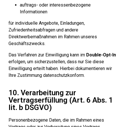
auftrags- oder interessenbezogene
Informationen
für individuelle Angebote, Einladungen,
Zufriedenheitsabfragen und andere
Direktwerbemaßnahmen im Rahmen unseres
Geschäftszwecks.
Das Verfahren zur Einwilligung kann im
Double-Opt-In
erfolgen, um sicherzustellen, dass nur Sie diese
Einwilligung erteilt haben. Hierbei dokumentieren wir
Ihre Zustimmung datenschutzkonform.
10. Verarbeitung zur
Vertragserfüllung (Art. 6 Abs. 1
lit. b DSGVO)
Personenbezogene Daten, die im Rahmen eines
Vertrags oder zur Vorbereitung eines Vertrags