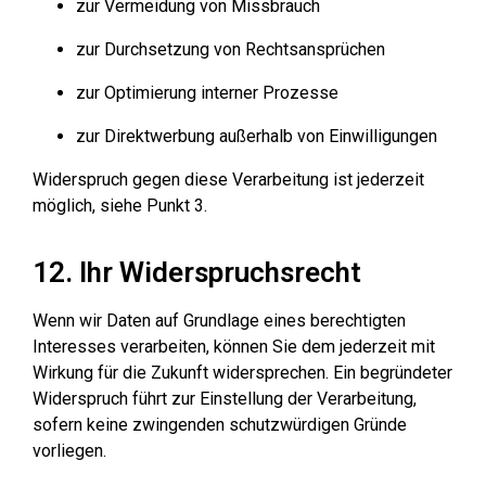
zur Vermeidung von Missbrauch
zur Durchsetzung von Rechtsansprüchen
zur Optimierung interner Prozesse
zur Direktwerbung außerhalb von Einwilligungen
Widerspruch gegen diese Verarbeitung ist jederzeit
möglich, siehe Punkt 3.
12. Ihr Widerspruchsrecht
Wenn wir Daten auf Grundlage eines berechtigten
Interesses verarbeiten, können Sie dem jederzeit mit
Wirkung für die Zukunft widersprechen. Ein begründeter
Widerspruch führt zur Einstellung der Verarbeitung,
sofern keine zwingenden schutzwürdigen Gründe
vorliegen.