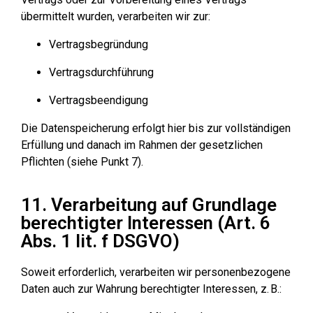
übermittelt wurden, verarbeiten wir zur:
Vertragsbegründung
Vertragsdurchführung
Vertragsbeendigung
Die Datenspeicherung erfolgt hier bis zur vollständigen
Erfüllung und danach im Rahmen der gesetzlichen
Pflichten (siehe Punkt 7).
11. Verarbeitung auf Grundlage
berechtigter Interessen (Art. 6
Abs. 1 lit. f DSGVO)
Soweit erforderlich, verarbeiten wir personenbezogene
Daten auch zur Wahrung berechtigter Interessen, z. B.: