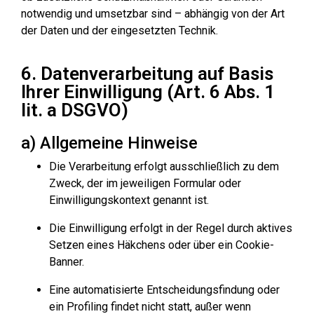
notwendig und umsetzbar sind – abhängig von der Art
der Daten und der eingesetzten Technik.
6. Datenverarbeitung auf Basis
Ihrer Einwilligung (Art. 6 Abs. 1
lit. a DSGVO)
a) Allgemeine Hinweise
Die Verarbeitung erfolgt ausschließlich zu dem
Zweck, der im jeweiligen Formular oder
Einwilligungskontext genannt ist.
Die Einwilligung erfolgt in der Regel durch aktives
Setzen eines Häkchens oder über ein Cookie-
Banner.
Eine automatisierte Entscheidungsfindung oder
ein Profiling findet nicht statt, außer wenn