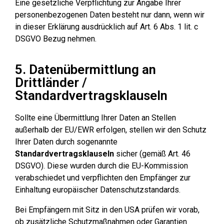
Eine gesetzliche Verpflichtung zur Angabe Ihrer
personenbezogenen Daten besteht nur dann, wenn wir
in dieser Erklärung ausdrücklich auf Art. 6 Abs. 1 lit. c
DSGVO Bezug nehmen.
5. Datenübermittlung an
Drittländer /
Standardvertragsklauseln
Sollte eine Übermittlung Ihrer Daten an Stellen
außerhalb der EU/EWR erfolgen, stellen wir den Schutz
Ihrer Daten durch sogenannte
Standardvertragsklauseln
sicher (gemäß Art. 46
DSGVO). Diese wurden durch die EU-Kommission
verabschiedet und verpflichten den Empfänger zur
Einhaltung europäischer Datenschutzstandards.
Bei Empfängern mit Sitz in den USA prüfen wir vorab,
ob zusätzliche Schutzmaßnahmen oder Garantien