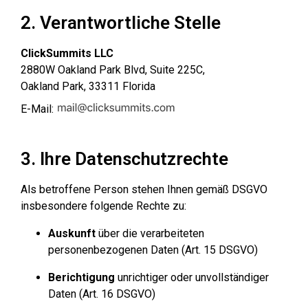
2. Verantwortliche Stelle
ClickSummits LLC
2880W Oakland Park Blvd, Suite 225C,
Oakland Park, 33311 Florida
E-Mail:
3. Ihre Datenschutzrechte
Als betroffene Person stehen Ihnen gemäß DSGVO
insbesondere folgende Rechte zu:
Auskunft
über die verarbeiteten
personenbezogenen Daten (Art. 15 DSGVO)
Berichtigung
unrichtiger oder unvollständiger
Daten (Art. 16 DSGVO)